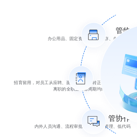
管物
办公用品、固定资产、物料库存、办公用⻋
管人
招育留用，对员工从应聘、面试、入职到转正、调岗、
离职的全职业生命周期均纳入管理
管协作
内外人员沟通、流程审批、任务分工管理、低代码