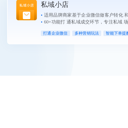
私域小店
•
适用品牌商家基于企业微信做客户转化 
•
60+功能打 通私域成交环节，专注私域 
打通企业微信
多种营销玩法
智能下单提