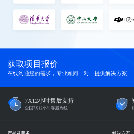
获取项目报价
在线沟通您的需求，专业顾问一对一提供解决方案
7X12小时售后支持
全国7X12小时客服热线
产品及服务
解决方案