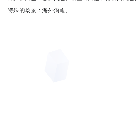
特殊的场景：海外沟通。