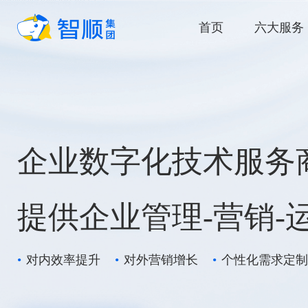
首页
六大服务
企业数字化技术服务
提供企业管理-营销-
•
对内效率提升
•
对外营销增长
•
个性化需求定制