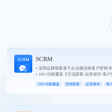
SCRM
•
适用品牌商家基于企业微信做客户营销 
•
100+功能覆盖【引流获客-运营留存-客
100+功能覆盖
营销获客
运营留存
客