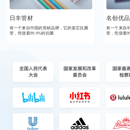
日丰管材
名创优品
有一个来自中国的管材品牌，它的瓷芯抗菌
有一个来自
管，凭借着99.9%的抗菌
管，凭借着9