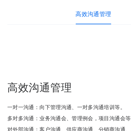
高效沟通管理
高效沟通管理
一对一沟通：向下管理沟通、一对多沟通培训等。
多对多沟通：业务沟通会、管理例会，项目沟通会等
对外部沟通：客户沟通、供应商沟通、分销商沟通、