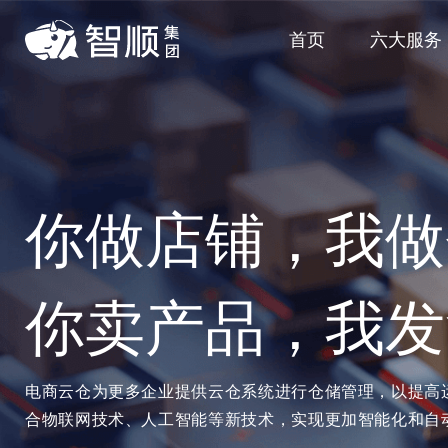
首页
六大服务
你做店铺，我做
你卖产品，我发
电商云仓为更多企业提供云仓系统进行仓储管理，以提高
合物联网技术、人工智能等新技术，实现更加智能化和自