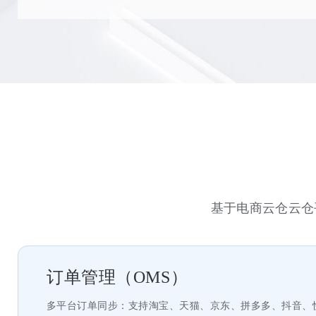
基于电商云仓云仓
订单管理（OMS）
多平台订单同步：支持淘宝、天猫、京东、拼多多、抖音、快手