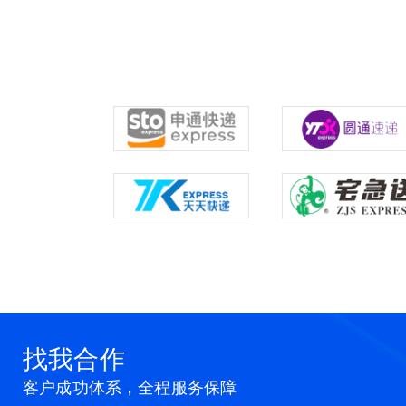
找我合作
客户成功体系，全程服务保障