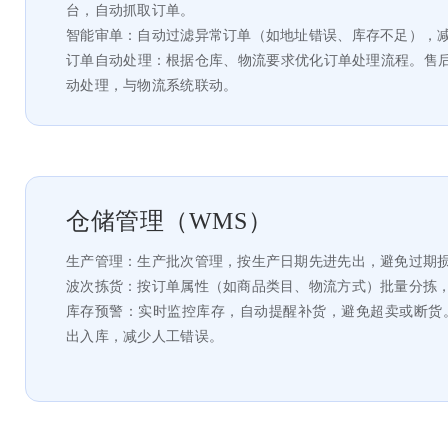
台，自动抓取订单。
智能审单：自动过滤异常订单（如地址错误、库存不足），
订单自动处理：根据仓库、物流要求优化订单处理流程。售
动处理，与物流系统联动。
仓储管理（WMS）
生产管理：生产批次管理，按生产日期先进先出，避免过期
波次拣货：按订单属性（如商品类目、物流方式）批量分拣
库存预警：实时监控库存，自动提醒补货，避免超卖或断货。条
出入库，减少人工错误。