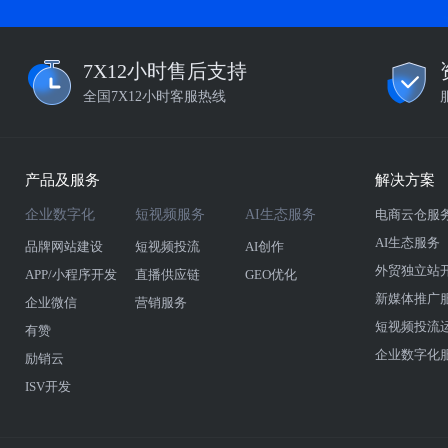
7X12小时售后支持
全国7X12小时客服热线
产品及服务
解决方案
企业数字化
短视频服务
AI生态服务
电商云仓服
AI生态服务
品牌网站建设
短视频投流
AI创作
外贸独立站
APP/小程序开发
直播供应链
GEO优化
新媒体推广
企业微信
营销服务
短视频投流
有赞
企业数字化
励销云
ISV开发