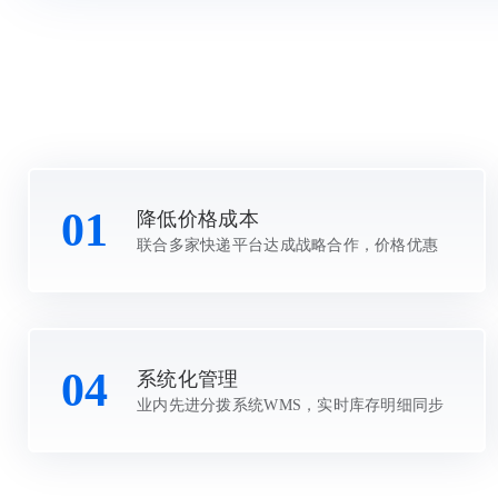
01
降低价格成本
联合多家快递平台达成战略合作，价格优惠
04
系统化管理
业内先进分拨系统WMS，实时库存明细同步